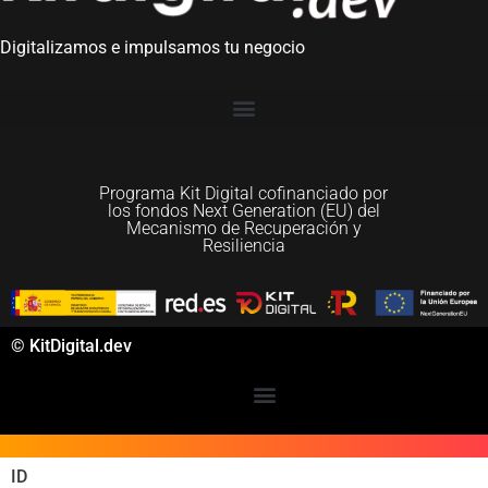
Digitalizamos e impulsamos tu negocio
Programa Kit Digital cofinanciado por
los fondos Next Generation (EU) del
Mecanismo de Recuperación y
Resiliencia
© KitDigital.dev
ID