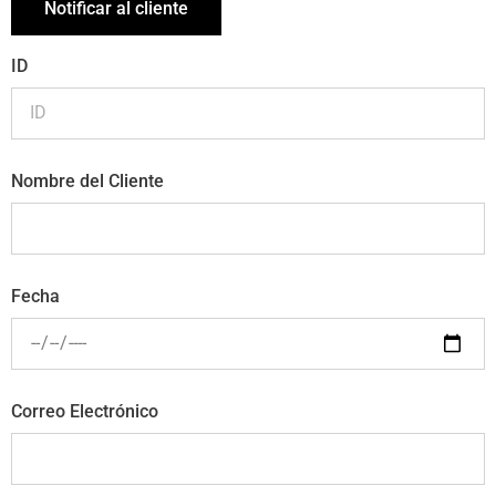
Notificar al cliente
ID
Nombre del Cliente
Fecha
Correo Electrónico