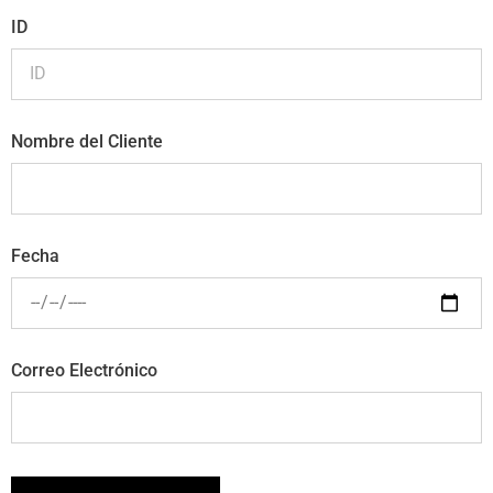
ID
Nombre del Cliente
Fecha
Correo Electrónico