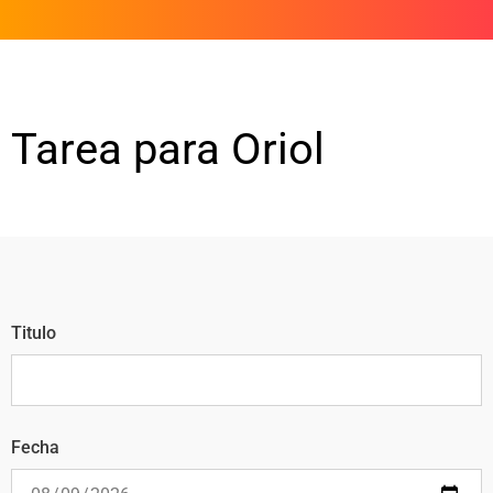
Tarea para Oriol
Titulo
Fecha