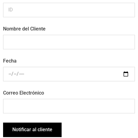
Nombre del Cliente
Fecha
Correo Electrónico
Notificar al cliente