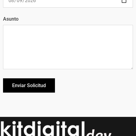
Asunto
Enviar Solicitud