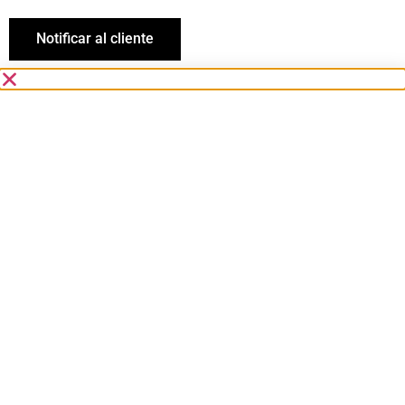
Notificar al cliente