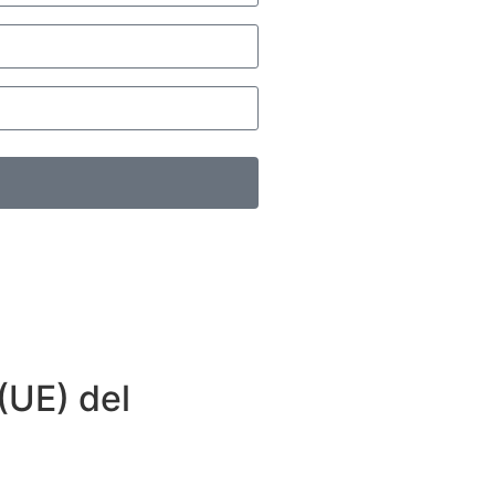
(UE) del