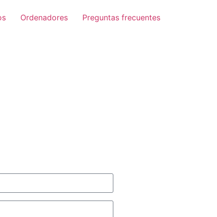
os
Ordenadores
Preguntas frecuentes