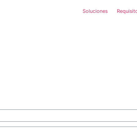
Soluciones
Requisit