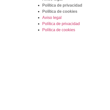
Política de privacidad
Política de cookies
Aviso legal
Política de privacidad
Política de cookies