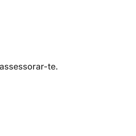
'assessorar-te.